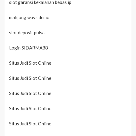
slot garansi kekalahan bebas ip
mahjong ways demo
slot deposit pulsa
Login SIDARMA88
Situs Judi Slot Online
Situs Judi Slot Online
Situs Judi Slot Online
Situs Judi Slot Online
Situs Judi Slot Online