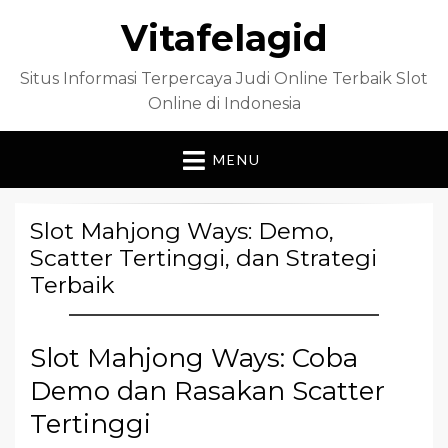
Vitafelagid
Situs Informasi Terpercaya Judi Online Terbaik Slot
Online di Indonesia
MENU
Slot Mahjong Ways: Demo,
Scatter Tertinggi, dan Strategi
Terbaik
Slot Mahjong Ways: Coba
Demo dan Rasakan Scatter
Tertinggi