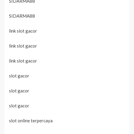
SIDARMA88
SIDARMA88
link slot gacor
link slot gacor
link slot gacor
slot gacor
slot gacor
slot gacor
slot online terpercaya