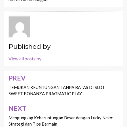
Published by
View all posts by
PREV
Navigasi
pos
TEMUKAN KEUNTUNGAN TANPA BATAS DI SLOT
SWEET BONANZA PRAGMATIC PLAY
NEXT
Mengungkap Keberuntungan Besar dengan Lucky Neko:
Strategi dan Tips Bermain