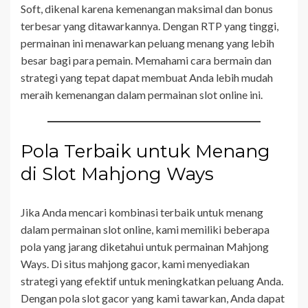
Soft, dikenal karena kemenangan maksimal dan bonus
terbesar yang ditawarkannya. Dengan RTP yang tinggi,
permainan ini menawarkan peluang menang yang lebih
besar bagi para pemain. Memahami cara bermain dan
strategi yang tepat dapat membuat Anda lebih mudah
meraih kemenangan dalam permainan slot online ini.
Pola Terbaik untuk Menang
di Slot Mahjong Ways
Jika Anda mencari kombinasi terbaik untuk menang
dalam permainan slot online, kami memiliki beberapa
pola yang jarang diketahui untuk permainan Mahjong
Ways. Di situs mahjong gacor, kami menyediakan
strategi yang efektif untuk meningkatkan peluang Anda.
Dengan pola slot gacor yang kami tawarkan, Anda dapat