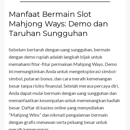
Manfaat Bermain Slot
Mahjong Ways: Demo dan
Taruhan Sungguhan
Sebelum bertaruh dengan uang sungguhan, bermain
dengan demo rupiah adalah langkah bijak untuk
memahami fitur-fitur permainan Mahjong Ways. Demo
ini memungkinkan Anda untuk mengeksplorasi simbol-
simbol, putaran bonus, dan cara meraih kemenangan
besar tanpa risiko finansial. Setelah merasa percaya diri,
Anda dapat mulai bermain dengan uang sungguhan dan
memanfaatkan kesempatan untuk memenangkan hadiah
besar. Daftar di kasino online yang menyediakan
“Mahjong Wins” dan nikmati pengalaman bermain
dengan grafis menawan serta peluang besar untuk
meraih kemenangan.