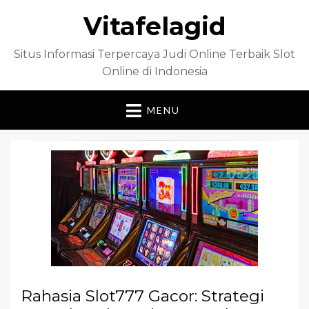
Vitafelagid
Situs Informasi Terpercaya Judi Online Terbaik Slot
Online di Indonesia
MENU
Rahasia Slot777 Gacor: Strategi