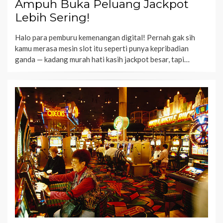
Ampuh Buka Peluang Jackpot
Lebih Sering!
Halo para pemburu kemenangan digital! Pernah gak sih
kamu merasa mesin slot itu seperti punya kepribadian
ganda — kadang murah hati kasih jackpot besar, tapi…