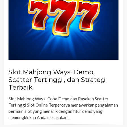
Slot Mahjong Ways: Demo,
Scatter Tertinggi, dan Strategi
Terbaik
Slot Mahjong Ways: Coba Demo dan Rasakan Scatter
Tertinggi Slot Online Terpercaya menawarkan pengalaman
bermain slot yang menarik dengan fitur demo yang
memungkinkan Anda merasakan…