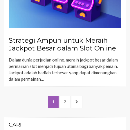
Strategi Ampuh untuk Meraih
Jackpot Besar dalam Slot Online
Dalam dunia perjudian online, meraih jackpot besar dalam
permainan slot menjadi tujuan utama bagi banyak pemain.
Jackpot adalah hadiah terbesar yang dapat dimenangkan
dalam permainan…
Paginasi
PAGE
PAGE
NEXT
1
2
pos
PAGE
CARI