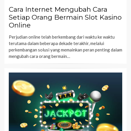
Cara Internet Mengubah Cara
Setiap Orang Bermain Slot Kasino
Online
Perjudian online telah berkembang dari waktu ke waktu
terutama dalam beberapa dekade terakhir, melalui
perkembangan solusi yang memainkan peran penting dalam
mengubah cara orang bermain…