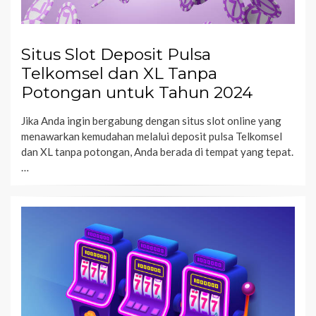
Situs Slot Deposit Pulsa
Telkomsel dan XL Tanpa
Potongan untuk Tahun 2024
Jika Anda ingin bergabung dengan situs slot online yang
menawarkan kemudahan melalui deposit pulsa Telkomsel
dan XL tanpa potongan, Anda berada di tempat yang tepat.
…