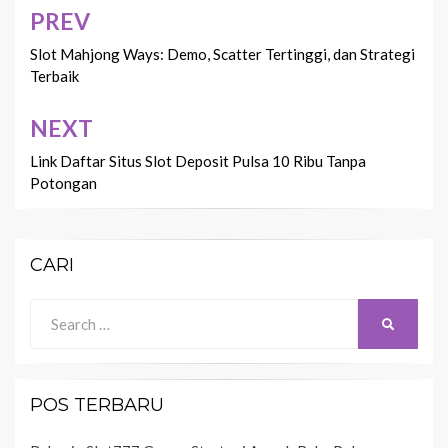
PREV
Navigasi
pos
Slot Mahjong Ways: Demo, Scatter Tertinggi, dan Strategi
Terbaik
NEXT
Link Daftar Situs Slot Deposit Pulsa 10 Ribu Tanpa
Potongan
CARI
Search
SEARCH
for:
POS TERBARU