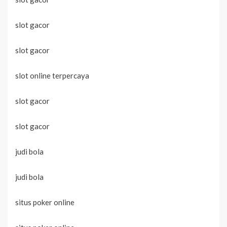
slot gacor
slot gacor
slot online terpercaya
slot gacor
slot gacor
judi bola
judi bola
situs poker online