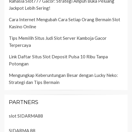
Rahasia Slot777 Gacor: Strategi Ampuh Buka Peluang
Jackpot Lebih Sering!
Cara Internet Mengubah Cara Setiap Orang Bermain Slot
Kasino Online
Tips Memilih Situs Judi Slot Server Kamboja Gacor
Terpercaya
Link Daftar Situs Slot Deposit Pulsa 10 Ribu Tanpa
Potongan
Mengungkap Keberuntungan Besar dengan Lucky Neko:
Strategi dan Tips Bermain
PARTNERS
slot SIDARMA88
SIDARMA 88