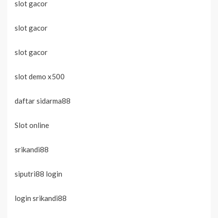
slot gacor
slot gacor
slot gacor
slot demo x500
daftar sidarma88
Slot online
srikandi88
siputri88 login
login srikandi88