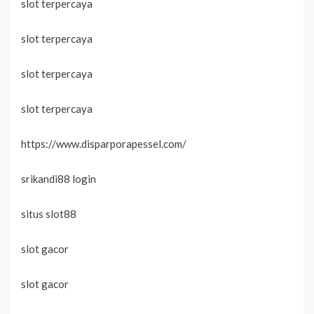
slot terpercaya
slot terpercaya
slot terpercaya
slot terpercaya
https://www.disparporapessel.com/
srikandi88 login
situs slot88
slot gacor
slot gacor