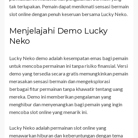
tak terlupakan. Pemain dapat menikmati sensasi bermain
slot online dengan penuh keseruan bersama Lucky Neko.
Menjelajahi Demo Lucky
Neko
Lucky Neko demo adalah kesempatan emas bagi pemain
untuk mencoba permainan ini tanpa risiko finansial. Versi
demo yang tersedia secara gratis memungkinkan pemain
merasakan sensasi bermain dan mengeksplorasi
berbagai fitur permainan tanpa khawatir tentang uang
mereka. Demo ini memberikan pengalaman yang
menghibur dan menyenangkan bagi pemain yang ingin
mencoba slot online yang menarik ini.
Lucky Neko adalah permainan slot online yang
menawarkan hiburan dan keberuntungan dengan tema