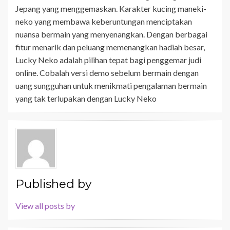
Jepang yang menggemaskan. Karakter kucing maneki-
neko yang membawa keberuntungan menciptakan
nuansa bermain yang menyenangkan. Dengan berbagai
fitur menarik dan peluang memenangkan hadiah besar,
Lucky Neko adalah pilihan tepat bagi penggemar judi
online. Cobalah versi demo sebelum bermain dengan
uang sungguhan untuk menikmati pengalaman bermain
yang tak terlupakan dengan Lucky Neko
Published by
View all posts by